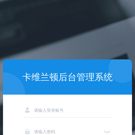
卡维兰顿后台管理系统