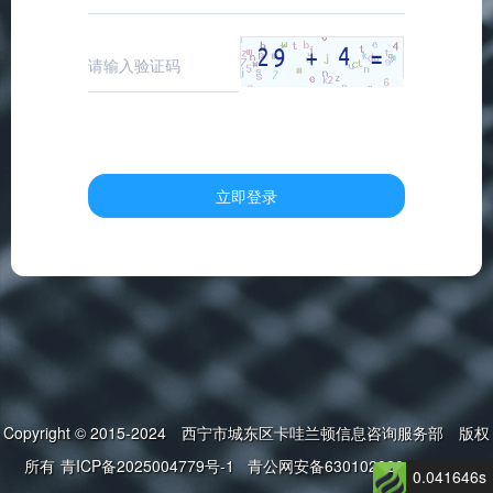
立即登录
Copyright © 2015-2024 西宁市城东区卡哇兰顿信息咨询服务部 版权
所有
青ICP备2025004779号-1
青公网安备63010202000679号
0.041646s